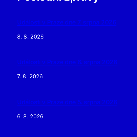
Události v Praze dne 7. srpna 2026
8. 8. 2026
Události v Praze dne 6. srpna 2026
7. 8. 2026
Události v Praze dne 5. srpna 2026
6. 8. 2026