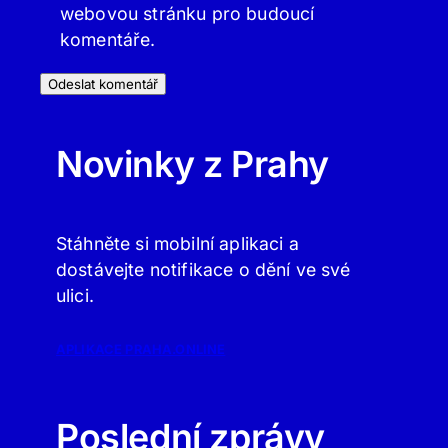
webovou stránku pro budoucí
komentáře.
Novinky z Prahy
Stáhněte si mobilní aplikaci a
dostávejte notifikace o dění ve své
ulici.
APLIKACE PRAHA.ONLINE
Poslední zprávy