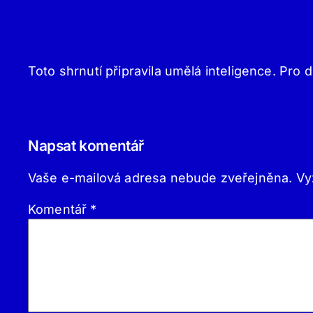
Toto shrnutí připravila umělá inteligence. Pro d
Napsat komentář
Vaše e-mailová adresa nebude zveřejněna.
Vy
Komentář
*