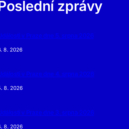
Poslední zprávy
Události v Praze dne 5. srpna 2026
6. 8. 2026
Události v Praze dne 4. srpna 2026
5. 8. 2026
Události v Praze dne 3. srpna 2026
4. 8. 2026