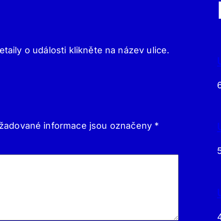
etaily o události klikněte na název ulice.
žadované informace jsou označeny
*