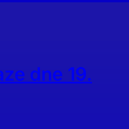
aze dne 19.