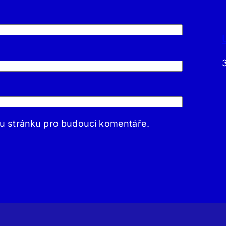
ou stránku pro budoucí komentáře.