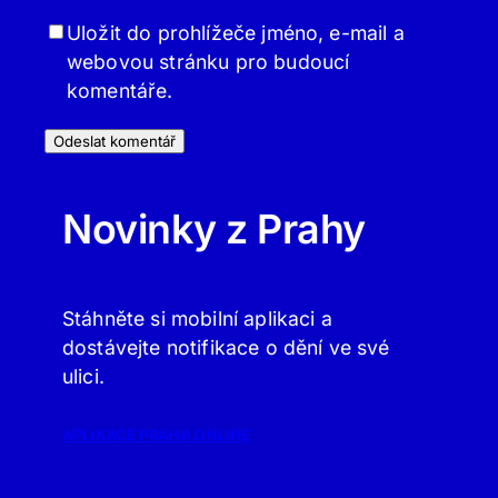
Uložit do prohlížeče jméno, e-mail a
webovou stránku pro budoucí
komentáře.
Novinky z Prahy
Stáhněte si mobilní aplikaci a
dostávejte notifikace o dění ve své
ulici.
APLIKACE PRAHA.ONLINE