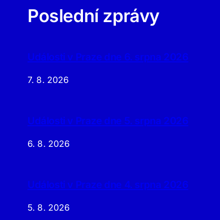
Poslední zprávy
Události v Praze dne 6. srpna 2026
7. 8. 2026
Události v Praze dne 5. srpna 2026
6. 8. 2026
Události v Praze dne 4. srpna 2026
5. 8. 2026