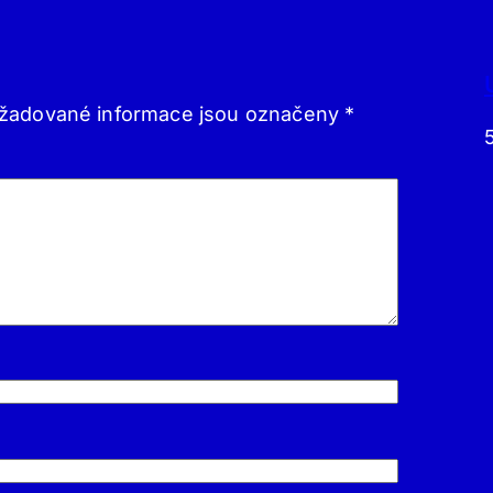
žadované informace jsou označeny
*