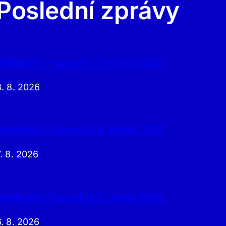
Poslední zprávy
Události v Praze dne 7. srpna 2026
8. 8. 2026
Události v Praze dne 6. srpna 2026
7. 8. 2026
Události v Praze dne 5. srpna 2026
6. 8. 2026