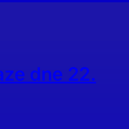
aze dne 22.