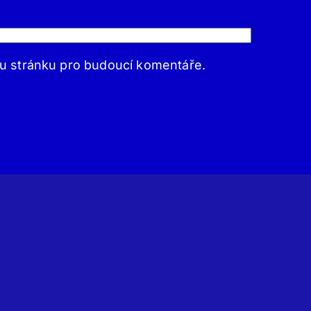
ou stránku pro budoucí komentáře.