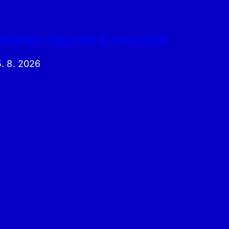
Události v Praze dne 4. srpna 2026
5. 8. 2026