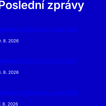
Poslední zprávy
Události v Praze dne 8. srpna 2026
9. 8. 2026
Události v Praze dne 7. srpna 2026
8. 8. 2026
Události v Praze dne 6. srpna 2026
7. 8. 2026