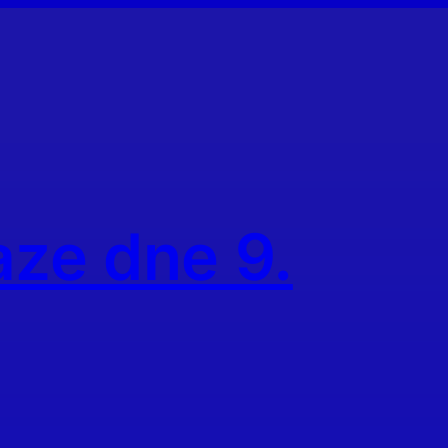
aze dne 9.