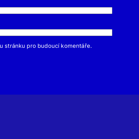
ou stránku pro budoucí komentáře.