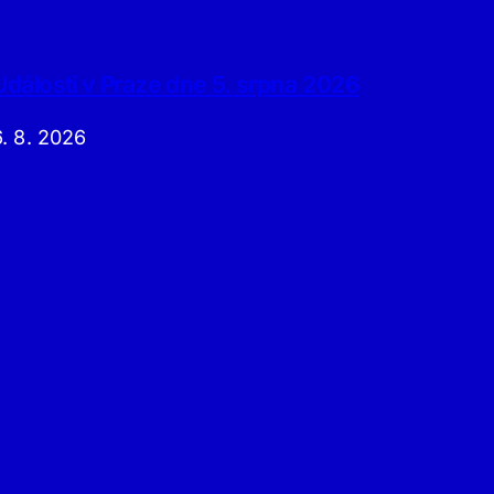
Události v Praze dne 5. srpna 2026
6. 8. 2026