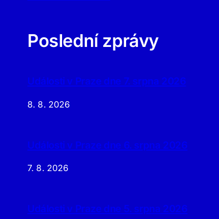
Poslední zprávy
Události v Praze dne 7. srpna 2026
8. 8. 2026
Události v Praze dne 6. srpna 2026
7. 8. 2026
Události v Praze dne 5. srpna 2026