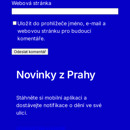
Webová stránka
Uložit do prohlížeče jméno, e-mail a
webovou stránku pro budoucí
komentáře.
Novinky z Prahy
Stáhněte si mobilní aplikaci a
dostávejte notifikace o dění ve své
ulici.
APLIKACE PRAHA.ONLINE