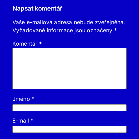
Napsat komentář
Vaše e-mailová adresa nebude zveřejněna.
Vyžadované informace jsou označeny
*
Komentář
*
Jméno
*
E-mail
*