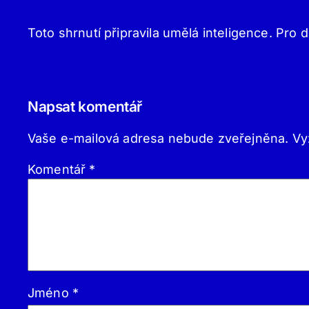
Toto shrnutí připravila umělá inteligence. Pro d
Napsat komentář
Vaše e-mailová adresa nebude zveřejněna.
Vy
Komentář
*
Jméno
*