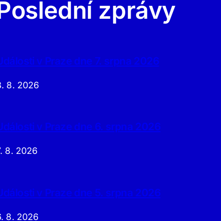
Poslední zprávy
Události v Praze dne 7. srpna 2026
8. 8. 2026
Události v Praze dne 6. srpna 2026
7. 8. 2026
Události v Praze dne 5. srpna 2026
6. 8. 2026