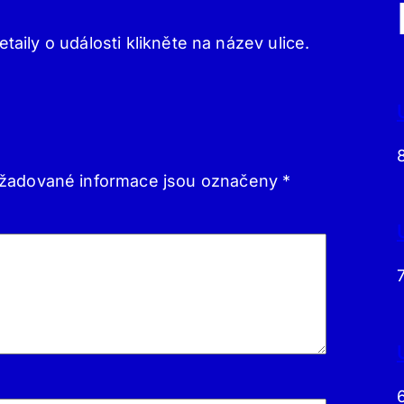
etaily o události klikněte na název ulice.
žadované informace jsou označeny
*