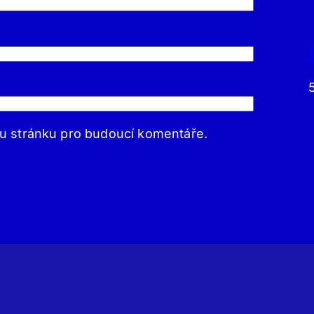
ou stránku pro budoucí komentáře.