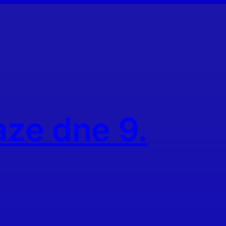
aze dne 9.