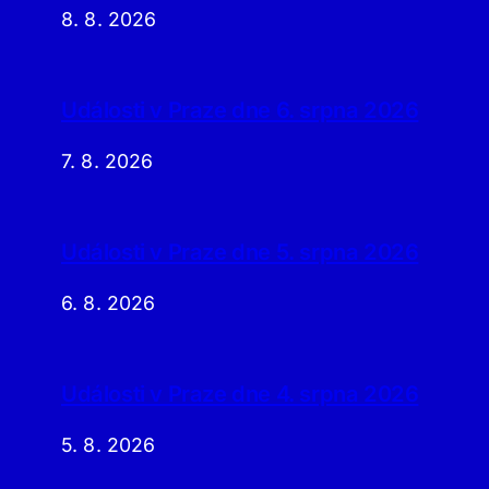
8. 8. 2026
Události v Praze dne 6. srpna 2026
7. 8. 2026
Události v Praze dne 5. srpna 2026
6. 8. 2026
Události v Praze dne 4. srpna 2026
5. 8. 2026