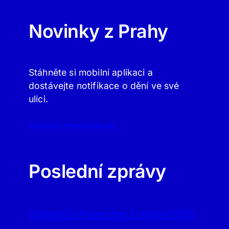
Novinky z Prahy
Stáhněte si mobilní aplikaci a
dostávejte notifikace o dění ve své
ulici.
APLIKACE PRAHA.ONLINE
Poslední zprávy
Události v Praze dne 7. srpna 2026