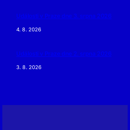
Události v Praze dne 3. srpna 2026
4. 8. 2026
Události v Praze dne 2. srpna 2026
3. 8. 2026