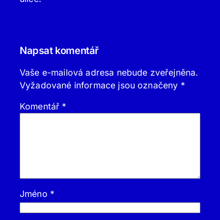
Napsat komentář
Vaše e-mailová adresa nebude zveřejněna.
Vyžadované informace jsou označeny
*
Komentář
*
Jméno
*