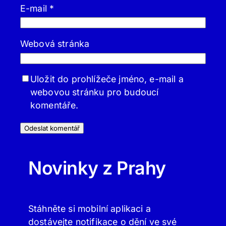
E-mail
*
Webová stránka
Uložit do prohlížeče jméno, e-mail a
webovou stránku pro budoucí
komentáře.
Novinky z Prahy
Stáhněte si mobilní aplikaci a
dostávejte notifikace o dění ve své