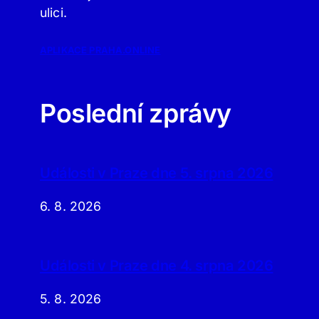
ulici.
APLIKACE PRAHA.ONLINE
Poslední zprávy
Události v Praze dne 5. srpna 2026
6. 8. 2026
Události v Praze dne 4. srpna 2026
5. 8. 2026