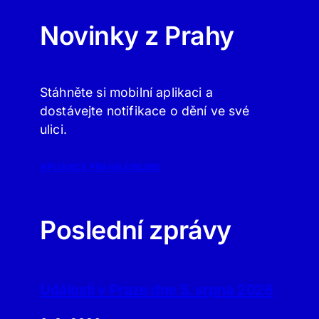
Novinky z Prahy
Stáhněte si mobilní aplikaci a
dostávejte notifikace o dění ve své
ulici.
APLIKACE PRAHA.ONLINE
Poslední zprávy
Události v Praze dne 5. srpna 2026