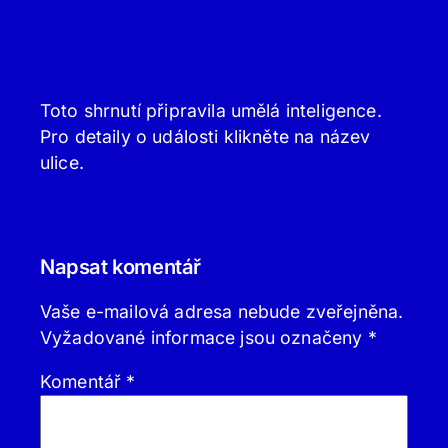
Toto shrnutí připravila umělá inteligence.
Pro detaily o události klikněte na název
ulice.
Napsat komentář
Vaše e-mailová adresa nebude zveřejněna.
Vyžadované informace jsou označeny
*
Komentář
*