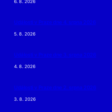
6. 8. 2026
Události v Praze dne 4. srpna 2026
5. 8. 2026
Události v Praze dne 3. srpna 2026
4. 8. 2026
Události v Praze dne 2. srpna 2026
3. 8. 2026