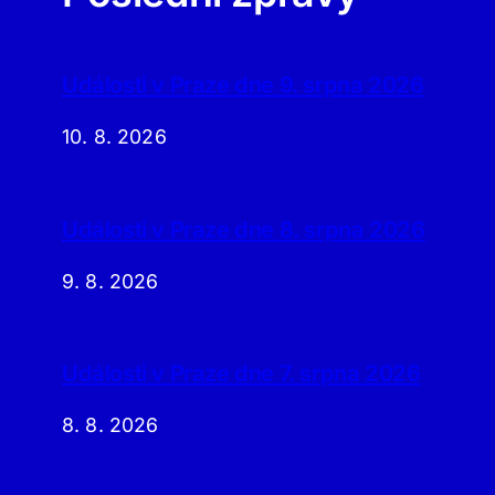
Události v Praze dne 9. srpna 2026
10. 8. 2026
Události v Praze dne 8. srpna 2026
9. 8. 2026
Události v Praze dne 7. srpna 2026
8. 8. 2026