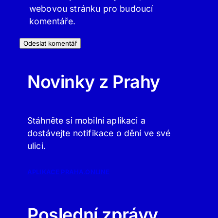
webovou stránku pro budoucí
komentáře.
Novinky z Prahy
Stáhněte si mobilní aplikaci a
dostávejte notifikace o dění ve své
ulici.
APLIKACE PRAHA.ONLINE
Poslední zprávy