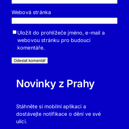
Webová stránka
Uložit do prohlížeče jméno, e-mail a
webovou stránku pro budoucí
komentáře.
Novinky z Prahy
Stáhněte si mobilní aplikaci a
dostávejte notifikace o dění ve své
ulici.