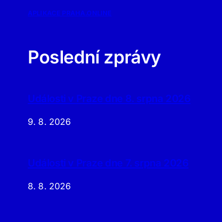
APLIKACE PRAHA.ONLINE
Poslední zprávy
Události v Praze dne 8. srpna 2026
9. 8. 2026
Události v Praze dne 7. srpna 2026
8. 8. 2026