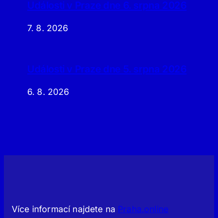
Události v Praze dne 6. srpna 2026
7. 8. 2026
Události v Praze dne 5. srpna 2026
6. 8. 2026
Více informací najdete na
Praha.online