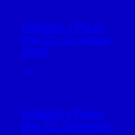
Události v Praze
dne 23. července
2026
Více ⇢
Události v Praze
dne 22. července