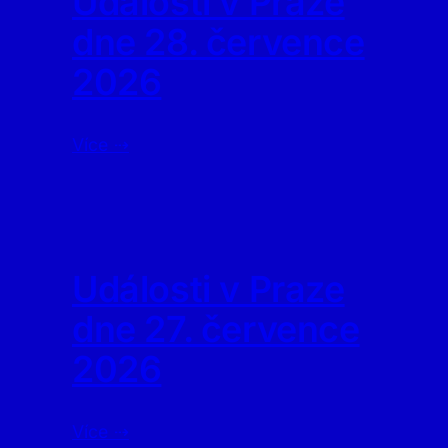
Události v Praze
dne 28. července
2026
Více ⇢
Události v Praze
dne 27. července
2026
Více ⇢