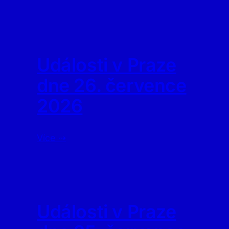
Události v Praze
dne 26. července
2026
Více ⇢
Události v Praze